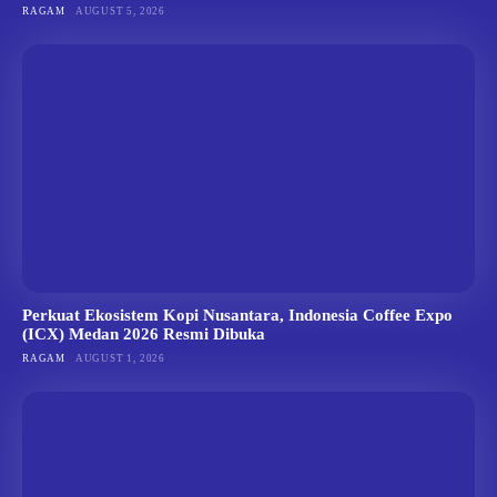
RAGAM
AUGUST 5, 2026
Perkuat Ekosistem Kopi Nusantara, Indonesia Coffee Expo
(ICX) Medan 2026 Resmi Dibuka
RAGAM
AUGUST 1, 2026