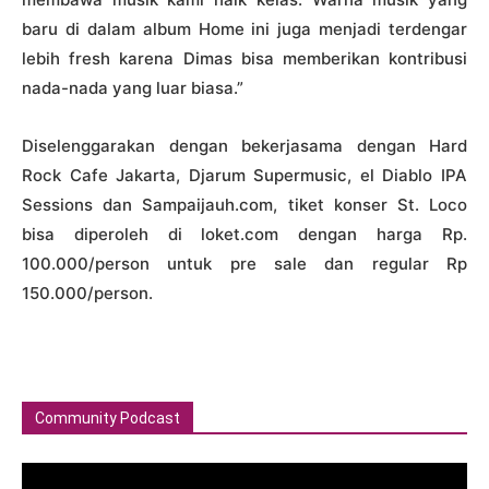
baru di dalam album Home ini juga menjadi terdengar
lebih fresh karena Dimas bisa memberikan kontribusi
nada-nada yang luar biasa.”
Diselenggarakan dengan bekerjasama dengan Hard
Rock Cafe Jakarta, Djarum Supermusic, el Diablo IPA
Sessions dan Sampaijauh.com, tiket konser St. Loco
bisa diperoleh di loket.com dengan harga Rp.
100.000/person untuk pre sale dan regular Rp
150.000/person.
Community Podcast