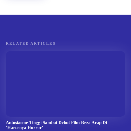
RELATED ARTICLES
Antusiasme Tinggi Sambut Debut Film Reza Arap Di
‘Harusnya Horror’