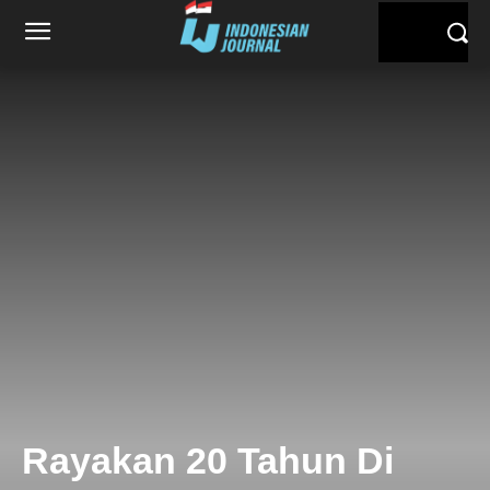
Rayakan 20 Tahun Di