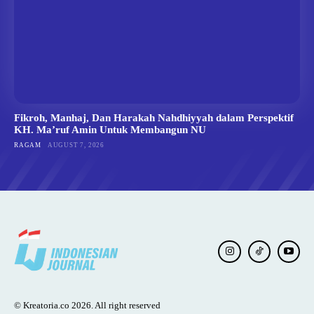
Fikroh, Manhaj, Dan Harakah Nahdhiyyah dalam Perspektif
KH. Ma’ruf Amin Untuk Membangun NU
RAGAM
AUGUST 7, 2026
© Kreatoria.co 2026. All right reserved