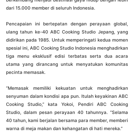
dari 15.000 member di seluruh Indonesia.
Pencapaian ini bertepatan dengan perayaan global,
ulang tahun ke-40 ABC Cooking Studio Jepang, yang
didirikan pada 1985. Untuk memperingati kedua momen
spesial ini, ABC Cooking Studio Indonesia menghadirkan
tiga menu eksklusif edisi terbatas serta dua acara
utama yang dirancang untuk menyatukan komunitas
pecinta memasak.
“Memasak memiliki kekuatan untuk menghadirkan
senyuman dalam kondisi apa pun. Itulah keyakinan ABC
Cooking Studio,” kata Yokoi, Pendiri ABC Cooking
Studio, dalam pesan perayaan 40 tahunnya. “Selama
40 tahun, kami berjalan bersama para member, memberi
warna di meja makan dan kehangatan di hati mereka.”