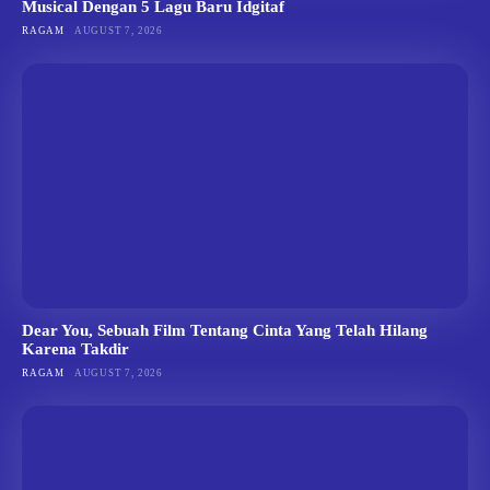
Musical Dengan 5 Lagu Baru Idgitaf
RAGAM
AUGUST 7, 2026
Dear You, Sebuah Film Tentang Cinta Yang Telah Hilang
Karena Takdir
RAGAM
AUGUST 7, 2026