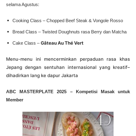
selama Agustus:
Cooking Class – Chopped Beef Steak & Vongole Rosso
Bread Class – Twisted Doughnuts rasa Berry dan Matcha
Gâteau Au Thé Vert
Cake Class –
Menu-menu ini mencerminkan perpaduan rasa khas
Jepang dengan sentuhan internasional yang kreatif–
dihadirkan lang ke dapur Jakarta
ABC MASTERPLATE 2025 – Kompetisi Masak untuk
Member