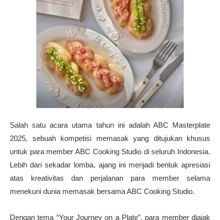
Salah satu acara utama tahun ini adalah ABC Masterplate
2025, sebuah kompetisi memasak yang ditujukan khusus
untuk para member ABC Cooking Studio di seluruh Indonesia.
Lebih dari sekadar lomba, ajang ini menjadi bentuk apresiasi
atas kreativitas dan perjalanan para member selama
menekuni dunia memasak bersama ABC Cooking Studio.
Dengan tema “Your Journey on a Plate”, para member diajak