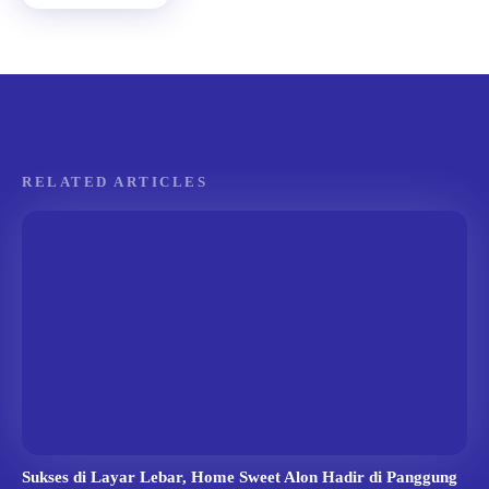
RELATED ARTICLES
Sukses di Layar Lebar, Home Sweet Alon Hadir di Panggung