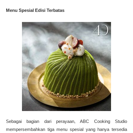
Menu Spesial Edisi Terbatas
Sebagai bagian dari perayaan, ABC Cooking Studio
mempersembahkan tiga menu spesial yang hanya tersedia