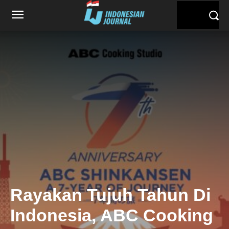
Rayakan Tujuh Tahun Di
Indonesia, ABC Cooking