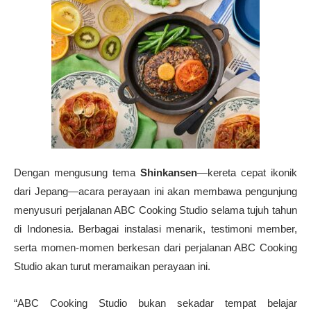
Dengan mengusung tema
Shinkansen
—kereta cepat ikonik
dari Jepang—acara perayaan ini akan membawa pengunjung
menyusuri perjalanan ABC Cooking Studio selama tujuh tahun
di Indonesia. Berbagai instalasi menarik, testimoni member,
serta momen-momen berkesan dari perjalanan ABC Cooking
Studio akan turut meramaikan perayaan ini.
“ABC Cooking Studio bukan sekadar tempat belajar