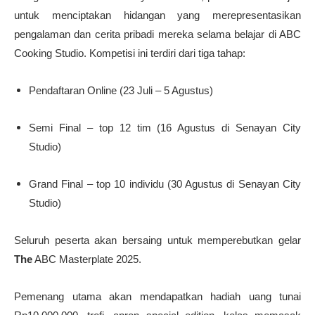
untuk menciptakan hidangan yang merepresentasikan
pengalaman dan cerita pribadi mereka selama belajar di ABC
Cooking Studio. Kompetisi ini terdiri dari tiga tahap:
Pendaftaran Online (23 Juli – 5 Agustus)
Semi Final – top 12 tim (16 Agustus di Senayan City
Studio)
Grand Final – top 10 individu (30 Agustus di Senayan City
Studio)
Seluruh peserta akan bersaing untuk memperebutkan gelar
The
ABC Masterplate 2025.
Pemenang utama akan mendapatkan hadiah uang tunai