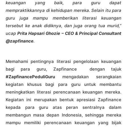
keuangan yang baik, para guru dapat
mempraktikkannya di kehidupan mereka. Selain itu para
guru juga mampu memberikan literasi keuangan
tersebut ke anak didiknya, dan juga orang tua murid,”
ucap
Prita Hapsari Ghozie – CEO & Principal Consultant
@zapfinance
.
Memahami pentingnya literasi pengelolaan keuangan
bagi para guru, Zapfinance dengan tajuk
#ZapfinancePeduliGuru
mengadakan serangkaian
kegiatan khusus bagi para guru untuk membantu
meningkatkan literasi perencanaan keuangan mereka.
Kegiatan ini merupakan bentuk apresiasi Zapfinance
kepada para guru atas peran sentralnya dalam
membangun masa depan Indonesia, sehingga mereka
mampu memiliki perencanaan keuangan yang bijak