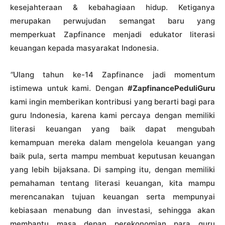
kesejahteraan & kebahagiaan hidup. Ketiganya
merupakan perwujudan semangat baru yang
memperkuat Zapfinance menjadi edukator literasi
keuangan kepada masyarakat Indonesia.
“
Ulang tahun ke-14 Zapfinance jadi momentum
istimewa untuk kami. Dengan
#ZapfinancePeduliGuru
kami ingin memberikan kontribusi yang berarti bagi para
guru Indonesia, karena kami percaya dengan memiliki
literasi keuangan yang baik dapat mengubah
kemampuan mereka dalam mengelola keuangan yang
baik pula, serta mampu membuat keputusan keuangan
yang lebih bijaksana. Di samping itu, dengan memiliki
pemahaman tentang literasi keuangan, kita mampu
merencanakan tujuan keuangan serta mempunyai
kebiasaan menabung dan investasi, sehingga akan
membantu masa depan perekonomian para guru