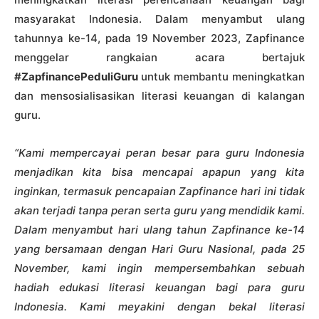
masyarakat Indonesia. Dalam menyambut ulang
tahunnya ke-14, pada 19 November 2023, Zapfinance
menggelar rangkaian acara bertajuk
#ZapfinancePeduliGuru
untuk membantu meningkatkan
dan mensosialisasikan literasi keuangan di kalangan
guru.
“Kami mempercayai peran besar para guru Indonesia
menjadikan kita bisa mencapai apapun yang kita
inginkan, termasuk pencapaian Zapfinance hari ini tidak
akan terjadi tanpa peran serta guru yang mendidik kami.
Dalam menyambut hari ulang tahun Zapfinance ke-14
yang bersamaan dengan Hari Guru Nasional, pada 25
November, kami ingin mempersembahkan sebuah
hadiah edukasi literasi keuangan bagi para guru
Indonesia. Kami meyakini dengan bekal literasi