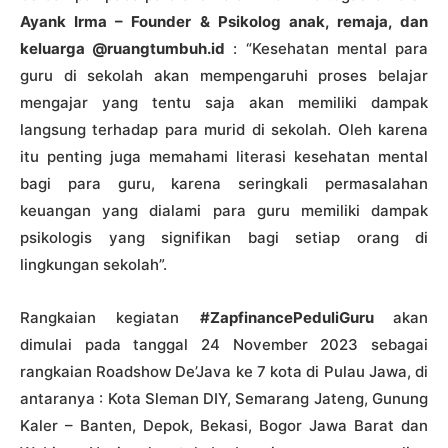
Ayank Irma – Founder & Psikolog anak, remaja, dan
keluarga @ruangtumbuh.id
: “Kesehatan mental para
guru di sekolah akan mempengaruhi proses belajar
mengajar yang tentu saja akan memiliki dampak
langsung terhadap para murid di sekolah. Oleh karena
itu penting juga memahami literasi kesehatan mental
bagi para guru, karena seringkali permasalahan
keuangan yang dialami para guru memiliki dampak
psikologis yang signifikan bagi setiap orang di
lingkungan sekolah”.
Rangkaian kegiatan
#ZapfinancePeduliGuru
akan
dimulai pada tanggal 24 November 2023 sebagai
rangkaian Roadshow De’Java ke 7 kota di Pulau Jawa, di
antaranya : Kota Sleman DIY, Semarang Jateng, Gunung
Kaler – Banten, Depok, Bekasi, Bogor Jawa Barat dan