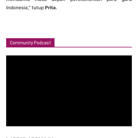
Indonesia,” tutup
Prita.
Community Podcast