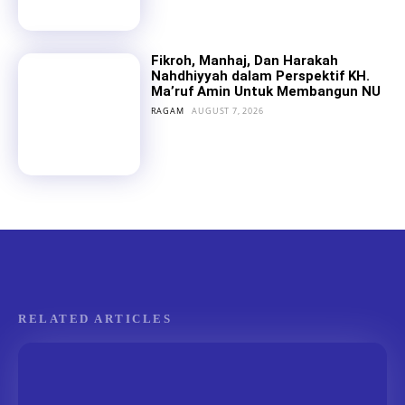
Fikroh, Manhaj, Dan Harakah
Nahdhiyyah dalam Perspektif KH.
Ma’ruf Amin Untuk Membangun NU
RAGAM
AUGUST 7, 2026
RELATED ARTICLES