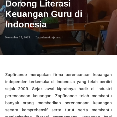
Dorong Literasi
Keuangan Guru di
Indonesia
November 25, 2023
By
indonesianjournal
Zapfinance merupakan firma perencanaan keuangan
independen terkemuka di Indonesia yang telah berdiri
sejak 2009. Sejak awal kiprahnya hadir di industri
perencanaan keuangan, Zapfinance telah membantu
banyak orang memberikan perencanaan keuangan
secara komprehensif serta turut serta membantu
meningkatkan literasi perencanaan keuangan bagi