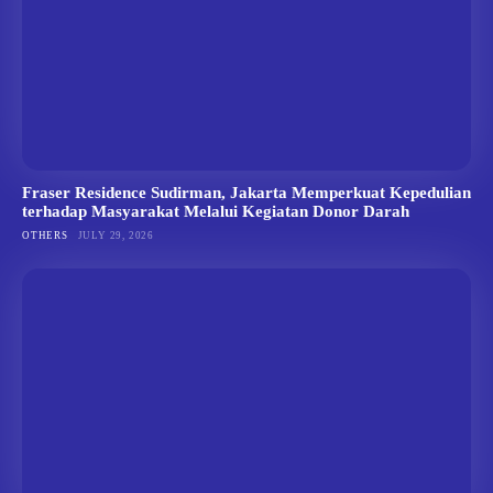
Fraser Residence Sudirman, Jakarta Memperkuat Kepedulian
terhadap Masyarakat Melalui Kegiatan Donor Darah
OTHERS
JULY 29, 2026