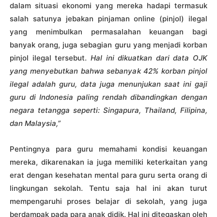
dalam situasi ekonomi yang mereka hadapi termasuk
salah satunya jebakan pinjaman online (pinjol) ilegal
yang menimbulkan permasalahan keuangan bagi
banyak orang, juga sebagian guru yang menjadi korban
pinjol ilegal tersebut.
Hal ini dikuatkan dari data OJK
yang menyebutkan bahwa sebanyak 42% korban pinjol
ilegal adalah guru, data juga menunjukan saat ini gaji
guru di Indonesia paling rendah dibandingkan dengan
negara tetangga seperti: Singapura, Thailand, Filipina,
dan Malaysia,”
Pentingnya para guru memahami kondisi keuangan
mereka, dikarenakan ia juga memiliki keterkaitan yang
erat dengan kesehatan mental para guru serta orang di
lingkungan sekolah. Tentu saja hal ini akan turut
mempengaruhi proses belajar di sekolah, yang juga
berdampak pada para anak didik. Hal ini ditegaskan oleh