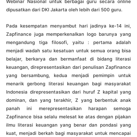
Webinar Nasional untuk berbagai guru secara online
dipusatkan dari DKI Jakarta oleh lebih dari 500 guru.
Pada kesempatan menyambut hari jadinya ke-14 ini,
Zapfinance juga memperkenalkan logo barunya yang
mengandung tiga filosofi, yaitu : pertama adalah
menjadi wadah satu kesatuan untuk semua orang bisa
belajar, berkarya dan bermanfaat di bidang literasi
keuangan, direpresentasikan dari penulisan Zapfinance
yang bersambung, kedua menjadi pemimpin untuk
menarik gerbong literasi keuangan bagi masyarakat
Indonesia direpresentasikan dari huruf Z kapital yang
dominan, dan yang terakhir, Z yang berbentuk anak
panah ini merepresentasikan harapan semoga
Zapfinance bisa selalu melesat ke atas dengan pijakan
ilmu literasi keuangan yang benar dan pondasi yang
kuat, menjadi berkah bagi masyarakat untuk mencapai