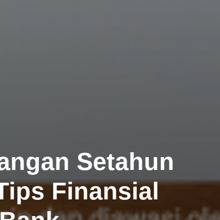
angan Setahun
Tips Finansial