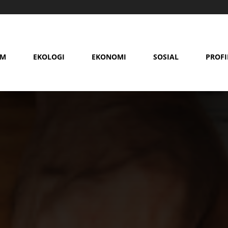
AM
EKOLOGI
EKONOMI
SOSIAL
PROFI