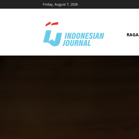
Friday, August 7, 2026
RAG