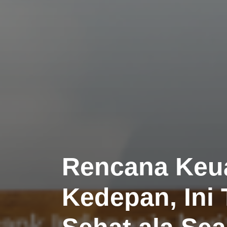
Rencana Keu
Kedepan, Ini 