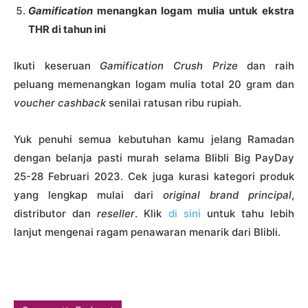
Gamification
menangkan logam mulia untuk ekstra
THR di tahun ini
Ikuti keseruan
Gamification Crush Prize
dan raih
peluang memenangkan logam mulia total 20 gram dan
voucher cashback
senilai ratusan ribu rupiah.
Yuk penuhi semua kebutuhan kamu jelang Ramadan
dengan belanja pasti murah selama Blibli Big PayDay
25-28 Februari 2023. Cek juga kurasi kategori produk
yang lengkap mulai dari
original brand principal
,
distributor dan
reseller
. Klik
di sini
untuk tahu lebih
lanjut mengenai ragam penawaran menarik dari Blibli.