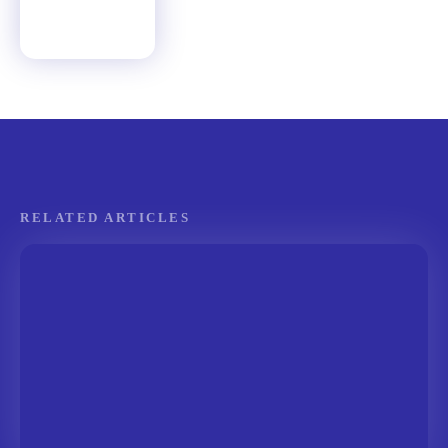
RELATED ARTICLES