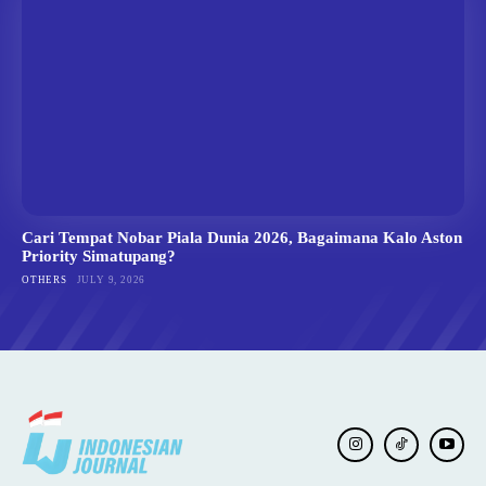
Cari Tempat Nobar Piala Dunia 2026, Bagaimana Kalo Aston
Priority Simatupang?
OTHERS
JULY 9, 2026