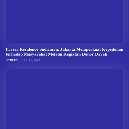
Fraser Residence Sudirman, Jakarta Memperkuat Kepedulian
terhadap Masyarakat Melalui Kegiatan Donor Darah
OTHERS
JULY 29, 2026