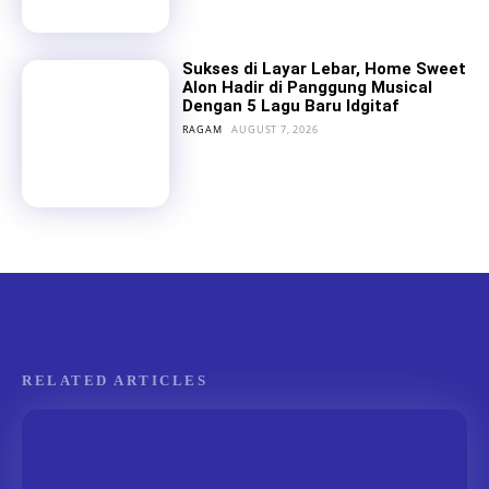
Sukses di Layar Lebar, Home Sweet
Alon Hadir di Panggung Musical
Dengan 5 Lagu Baru Idgitaf
RAGAM
AUGUST 7, 2026
RELATED ARTICLES