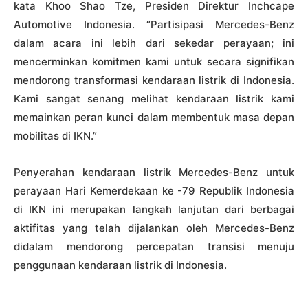
kata Khoo Shao Tze, Presiden Direktur Inchcape
Automotive Indonesia. “Partisipasi Mercedes-Benz
dalam acara ini lebih dari sekedar perayaan; ini
mencerminkan komitmen kami untuk secara signifikan
mendorong transformasi kendaraan listrik di Indonesia.
Kami sangat senang melihat kendaraan listrik kami
memainkan peran kunci dalam membentuk masa depan
mobilitas di IKN.”
Penyerahan kendaraan listrik Mercedes-Benz untuk
perayaan Hari Kemerdekaan ke -79 Republik Indonesia
di IKN ini merupakan langkah lanjutan dari berbagai
aktifitas yang telah dijalankan oleh Mercedes-Benz
didalam mendorong percepatan transisi menuju
penggunaan kendaraan listrik di Indonesia.