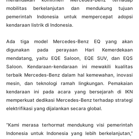
mobilitas berkelanjutan dan mendukung tujuan
pemerintah Indonesia untuk mempercepat adopsi
kendaraan listrik di Indonesia.
Ada tiga model Mercedes-Benz EQ yang akan
digunakan pada perayaan Hari Kemerdekaan
mendatang, yaitu EQE Saloon, EQE SUV, dan EQS
Saloon. Kendaraan-kendaraan ini mewakili kualitas
terbaik Mercedes-Benz dalam hal kemewahan, inovasi
mesin, dan teknologi ramah lingkungan. Pemakaian
kendaraan ini pada acara yang bersejarah di IKN
memperkuat dedikasi Mercedes-Benz terhadap strategi
elektrifikasi yang dijalankan secara global.
“Kami merasa terhormat mendukung visi pemerintah
Indonesia untuk Indonesia yang lebih berkelanjutan,”