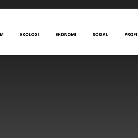
AM
EKOLOGI
EKONOMI
SOSIAL
PROFI