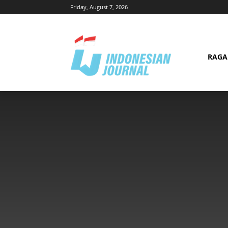
Friday, August 7, 2026
RAG