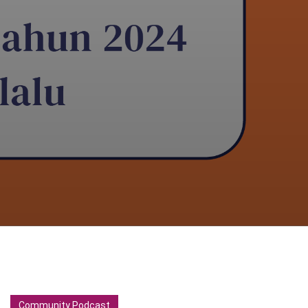
Community Podcast