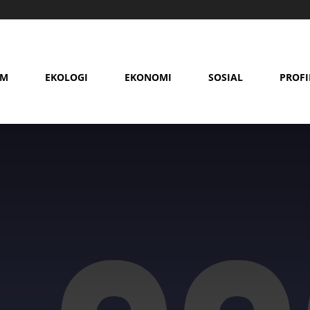
AM
EKOLOGI
EKONOMI
SOSIAL
PROFI