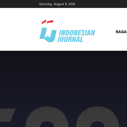
Saturday, August 8, 2026
RAG