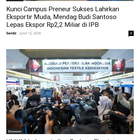
Kunci Campus Preneur Sukses Lahirkan
Eksportir Muda, Mendag Budi Santoso
Lepas Ekspor Rp2,2 Miliar di IPB
Sandz
-
June 12, 2026
0
Ekonomi