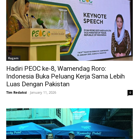
Ragam
Hadiri PEOC ke-8, Wamendag Roro:
Indonesia Buka Peluang Kerja Sama Lebih
Luas Dengan Pakistan
Tim Redaksi
-
January 11, 2026
0