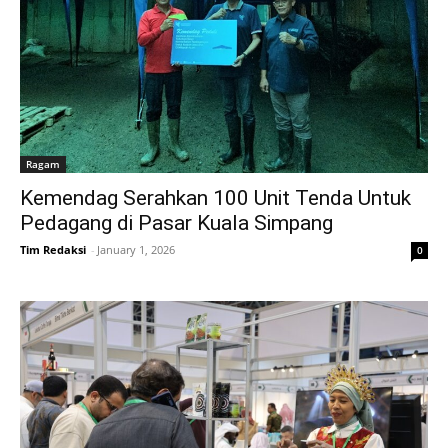
Ragam
Kemendag Serahkan 100 Unit Tenda Untuk
Pedagang di Pasar Kuala Simpang
Tim Redaksi
-
January 1, 2026
0