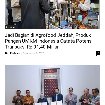
Ekonomi
Jadi Bagian di Agrofood Jeddah, Produk
Pangan UMKM Indonesia Catata Potensi
Transaksi Rp 91,40 Miliar
Tim Redaksi
-
December 9, 2025
0