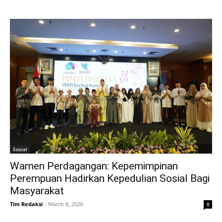
Sosial
Wamen Perdagangan: Kepemimpinan
Perempuan Hadirkan Kepedulian Sosial Bagi
Masyarakat
Tim Redaksi
-
March 8, 2026
0