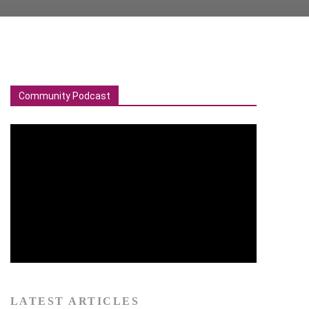
Community Podcast
LATEST ARTICLES