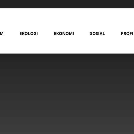
AM
EKOLOGI
EKONOMI
SOSIAL
PROFI