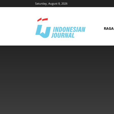
Saturday, August 8, 2026
RAG