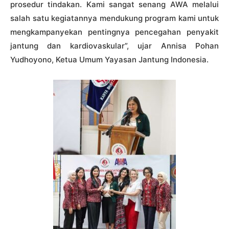
prosedur tindakan. Kami sangat senang AWA melalui
salah satu kegiatannya mendukung program kami untuk
mengkampanyekan pentingnya pencegahan penyakit
jantung dan kardiovaskular”, ujar Annisa Pohan
Yudhoyono, Ketua Umum Yayasan Jantung Indonesia.