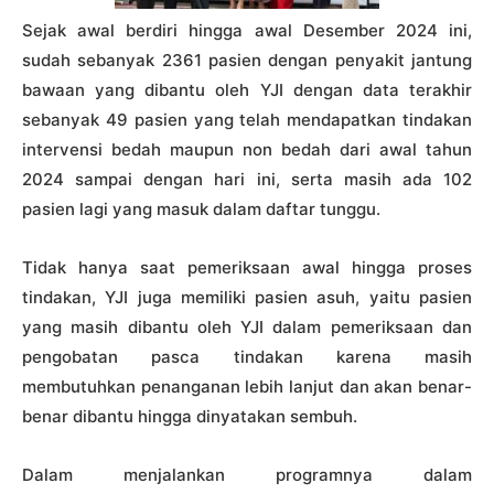
Sejak awal berdiri hingga awal Desember 2024 ini,
sudah sebanyak 2361 pasien dengan penyakit jantung
bawaan yang dibantu oleh YJI dengan data terakhir
sebanyak 49 pasien yang telah mendapatkan tindakan
intervensi bedah maupun non bedah dari awal tahun
2024 sampai dengan hari ini, serta masih ada 102
pasien lagi yang masuk dalam daftar tunggu.
Tidak hanya saat pemeriksaan awal hingga proses
tindakan, YJI juga memiliki pasien asuh, yaitu pasien
yang masih dibantu oleh YJI dalam pemeriksaan dan
pengobatan pasca tindakan karena masih
membutuhkan penanganan lebih lanjut dan akan benar-
benar dibantu hingga dinyatakan sembuh.
Dalam menjalankan programnya dalam