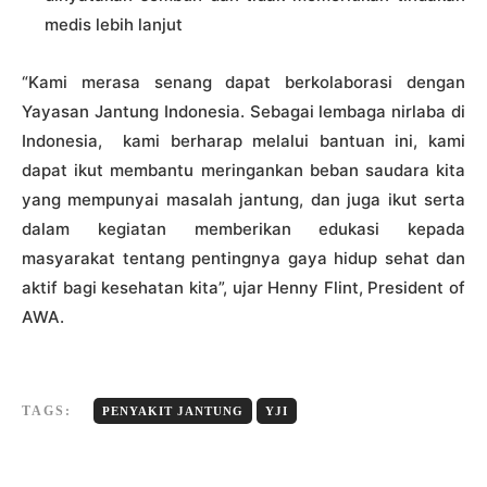
medis lebih lanjut
“Kami merasa senang dapat berkolaborasi dengan
Yayasan Jantung Indonesia. Sebagai lembaga nirlaba di
Indonesia, kami berharap melalui bantuan ini, kami
dapat ikut membantu meringankan beban saudara kita
yang mempunyai masalah jantung, dan juga ikut serta
dalam kegiatan memberikan edukasi kepada
masyarakat tentang pentingnya gaya hidup sehat dan
aktif bagi kesehatan kita”, ujar Henny Flint, President of
AWA.
TAGS:
PENYAKIT JANTUNG
YJI