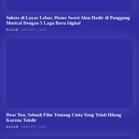
Sukses di Layar Lebar, Home Sweet Alon Hadir di Panggung
Musical Dengan 5 Lagu Baru Idgitaf
RAGAM
AUGUST 7, 2026
Dear You, Sebuah Film Tentang Cinta Yang Telah Hilang
Karena Takdir
RAGAM
AUGUST 7, 2026