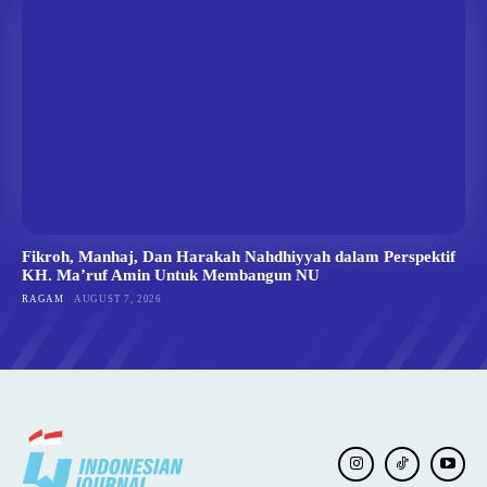
Fikroh, Manhaj, Dan Harakah Nahdhiyyah dalam Perspektif
KH. Ma’ruf Amin Untuk Membangun NU
RAGAM
AUGUST 7, 2026