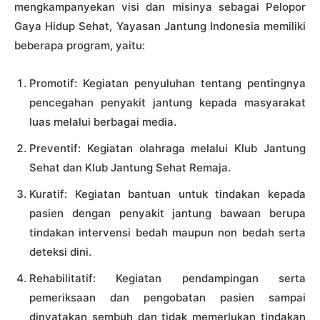
mengkampanyekan visi dan misinya sebagai Pelopor
Gaya Hidup Sehat, Yayasan Jantung Indonesia memiliki
beberapa program, yaitu:
Promotif: Kegiatan penyuluhan tentang pentingnya
pencegahan penyakit jantung kepada masyarakat
luas melalui berbagai media.
Preventif: Kegiatan olahraga melalui Klub Jantung
Sehat dan Klub Jantung Sehat Remaja.
Kuratif: Kegiatan bantuan untuk tindakan kepada
pasien dengan penyakit jantung bawaan berupa
tindakan intervensi bedah maupun non bedah serta
deteksi dini.
Rehabilitatif: Kegiatan pendampingan serta
pemeriksaan dan pengobatan pasien sampai
dinyatakan sembuh dan tidak memerlukan tindakan