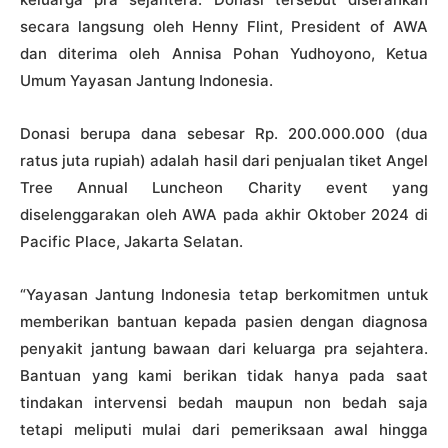
secara langsung oleh Henny Flint, President of AWA
dan diterima oleh Annisa Pohan Yudhoyono, Ketua
Umum Yayasan Jantung Indonesia.
Donasi berupa dana sebesar Rp. 200.000.000 (dua
ratus juta rupiah) adalah hasil dari penjualan tiket Angel
Tree Annual Luncheon Charity event yang
diselenggarakan oleh AWA pada akhir Oktober 2024 di
Pacific Place, Jakarta Selatan.
“Yayasan Jantung Indonesia tetap berkomitmen untuk
memberikan bantuan kepada pasien dengan diagnosa
penyakit jantung bawaan dari keluarga pra sejahtera.
Bantuan yang kami berikan tidak hanya pada saat
tindakan intervensi bedah maupun non bedah saja
tetapi meliputi mulai dari pemeriksaan awal hingga