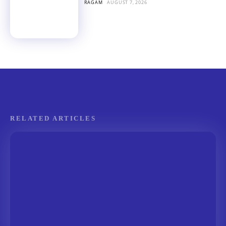
RAGAM
AUGUST 7, 2026
RELATED ARTICLES