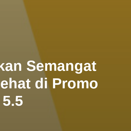
ikan Semangat
ehat di Promo
 5.5