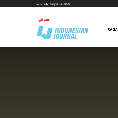
Saturday, August 8, 2026
RAG