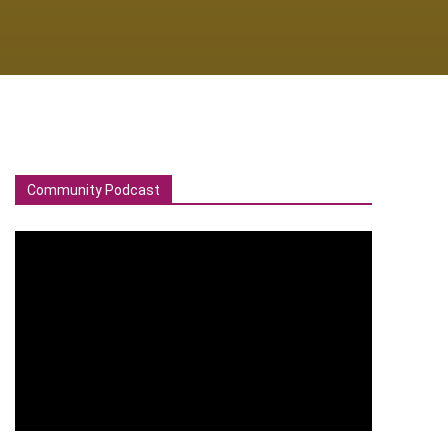
Community Podcast