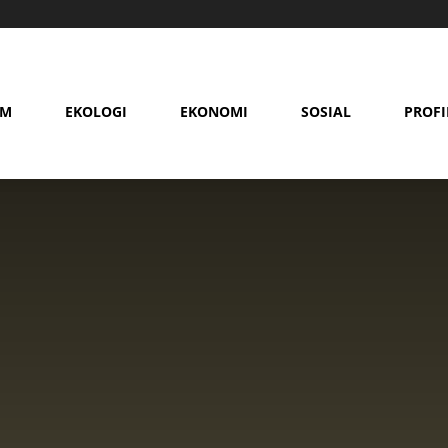
AM
EKOLOGI
EKONOMI
SOSIAL
PROFI