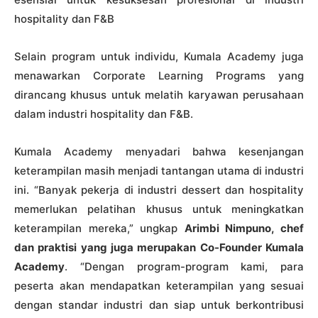
hospitality dan F&B
Selain program untuk individu, Kumala Academy juga
menawarkan Corporate Learning Programs yang
dirancang khusus untuk melatih karyawan perusahaan
dalam industri hospitality dan F&B.
Kumala Academy menyadari bahwa kesenjangan
keterampilan masih menjadi tantangan utama di industri
ini. “Banyak pekerja di industri dessert dan hospitality
memerlukan pelatihan khusus untuk meningkatkan
keterampilan mereka,” ungkap
Arimbi Nimpuno, chef
dan praktisi yang juga merupakan Co-Founder Kumala
Academy
. “Dengan program-program kami, para
peserta akan mendapatkan keterampilan yang sesuai
dengan standar industri dan siap untuk berkontribusi