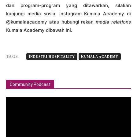
dan program-program yang ditawarkan, silakan
kunjungi media sosial Instagram Kumala Academy di
@kumalaacademy atau hubungi rekan
media relations
Kumala Academy dibawah ini.
TAGS:
INDUSTRI HOSPITALITY
KUMALA ACADEMY
Community Podcast