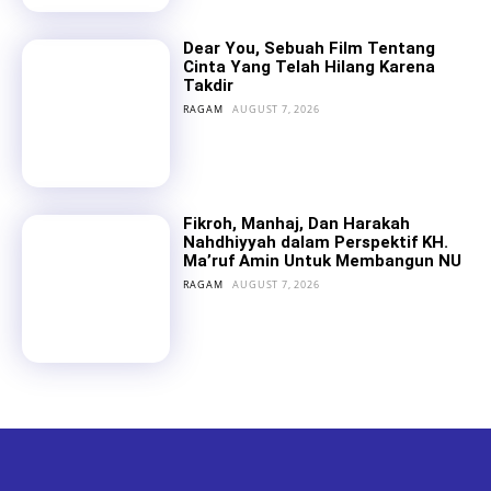
Dear You, Sebuah Film Tentang
Cinta Yang Telah Hilang Karena
Takdir
RAGAM
AUGUST 7, 2026
Fikroh, Manhaj, Dan Harakah
Nahdhiyyah dalam Perspektif KH.
Ma’ruf Amin Untuk Membangun NU
RAGAM
AUGUST 7, 2026