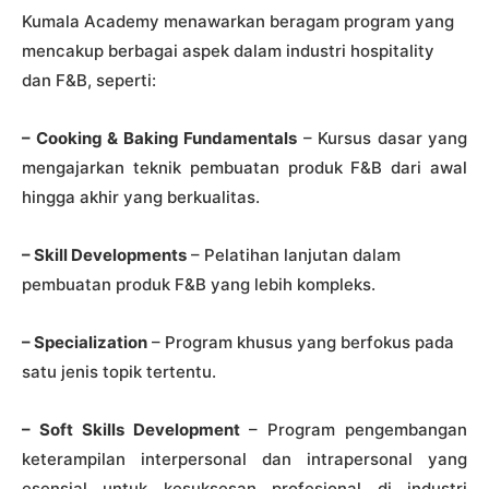
Kumala Academy menawarkan beragam program yang
mencakup berbagai aspek dalam industri hospitality
dan F&B, seperti:
– Cooking & Baking Fundamentals
– Kursus dasar yang
mengajarkan teknik pembuatan produk F&B dari awal
hingga akhir yang berkualitas.
– Skill Developments
– Pelatihan lanjutan dalam
pembuatan produk F&B yang lebih kompleks.
– Specialization
– Program khusus yang berfokus pada
satu jenis topik tertentu.
– Soft Skills Development
– Program pengembangan
keterampilan interpersonal dan intrapersonal yang
esensial untuk kesuksesan profesional di industri