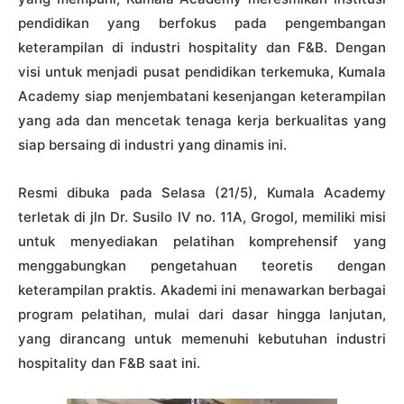
pendidikan yang berfokus pada pengembangan
keterampilan di industri hospitality dan F&B. Dengan
visi untuk menjadi pusat pendidikan terkemuka, Kumala
Academy siap menjembatani kesenjangan keterampilan
yang ada dan mencetak tenaga kerja berkualitas yang
siap bersaing di industri yang dinamis ini.
Resmi dibuka pada Selasa (21/5), Kumala Academy
terletak di jln Dr. Susilo IV no. 11A, Grogol, memiliki misi
untuk menyediakan pelatihan komprehensif yang
menggabungkan pengetahuan teoretis dengan
keterampilan praktis. Akademi ini menawarkan berbagai
program pelatihan, mulai dari dasar hingga lanjutan,
yang dirancang untuk memenuhi kebutuhan industri
hospitality dan F&B saat ini.