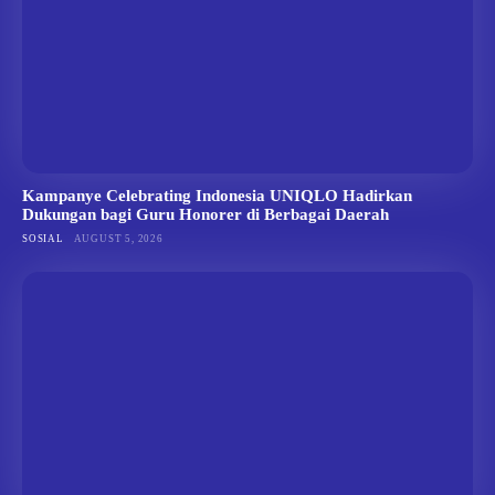
Kampanye Celebrating Indonesia UNIQLO Hadirkan
Dukungan bagi Guru Honorer di Berbagai Daerah
SOSIAL
AUGUST 5, 2026