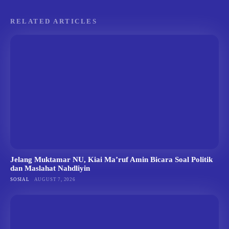
RELATED ARTICLES
Jelang Muktamar NU, Kiai Ma’ruf Amin Bicara Soal Politik
dan Maslahat Nahdliyin
SOSIAL
AUGUST 7, 2026