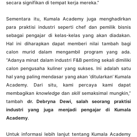
secara signifikan di tempat kerja mereka.”
Sementara itu, Kumala Academy juga menghadirkan
para praktisi industri seperti chef dan pemilik bisnis
sebagai pengajar di kelas-kelas yang akan diadakan.
Hal ini diharapkan dapat memberi nilai tambah bagi
calon murid dalam mengambil program yang ada.
“Adanya minat dalam industri F&B penting sekali dimiliki
calon pengusaha kuliner yang sukses. Ini adalah satu
hal yang paling mendasar yang akan ‘ditularkan’ Kumala
Academy. Dari situ, kami percaya kami dapat
membagikan
knowledge
dan
skill
semaksimal mungkin,”
tambah
dr. Debryna Dewi, salah seorang praktisi
industri yang juga menjadi pengajar di Kumala
Academy
.
Untuk informasi lebih lanjut tentang Kumala Academy