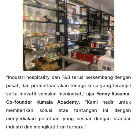
“Industri hospitality dan F&B terus berkembang dengan
pesat, dan permintaan akan tenaga kerja yang terampil
serta inovatif semakin meningkat,” ujar
Yenny Kusuma,
Co-founder Kumala Academy
. “Kami hadir untuk
memberikan solusi atas tantangan ini dengan
menyediakan pelatihan yang sesuai dengan standar
industri dan mengikuti tren terbaru.”