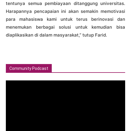
tentunya semua pembiayaan ditanggung universitas.
Harapannya pencapaian ini akan semakin memotivasi
para mahasiswa kami untuk terus berinovasi dan
menemukan berbagai solusi untuk kemudian bisa
diaplikasikan di dalam masyarakat,” tutup Farid.
Community Podcast