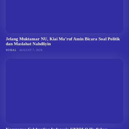
Jelang Muktamar NU, Kiai Ma’ruf Amin Bicara Soal Politik
dan Maslahat Nahdliyin
SOSIAL
AUGUST 7, 2026