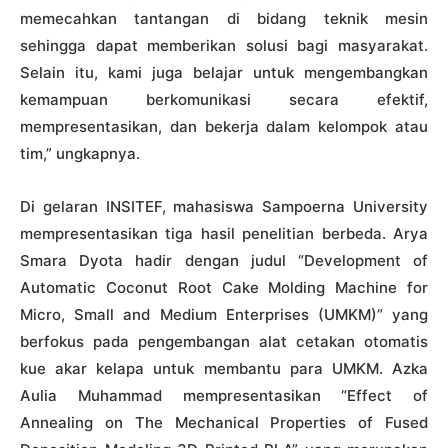
memecahkan tantangan di bidang teknik mesin
sehingga dapat memberikan solusi bagi masyarakat.
Selain itu, kami juga belajar untuk mengembangkan
kemampuan berkomunikasi secara efektif,
mempresentasikan, dan bekerja dalam kelompok atau
tim,” ungkapnya.
Di gelaran INSITEF, mahasiswa Sampoerna University
mempresentasikan tiga hasil penelitian berbeda. Arya
Smara Dyota hadir dengan judul “Development of
Automatic Coconut Root Cake Molding Machine for
Micro, Small and Medium Enterprises (UMKM)” yang
berfokus pada pengembangan alat cetakan otomatis
kue akar kelapa untuk membantu para UMKM. Azka
Aulia Muhammad mempresentasikan “Effect of
Annealing on The Mechanical Properties of Fused