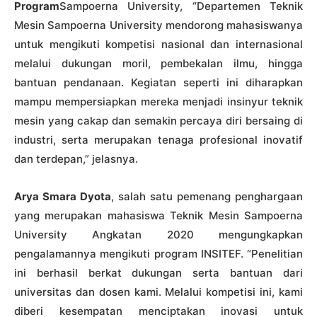
Program
Sampoerna University, “Departemen Teknik
Mesin Sampoerna University mendorong mahasiswanya
untuk mengikuti kompetisi nasional dan internasional
melalui dukungan moril, pembekalan ilmu, hingga
bantuan pendanaan. Kegiatan seperti ini diharapkan
mampu mempersiapkan mereka menjadi insinyur teknik
mesin yang cakap dan semakin percaya diri bersaing di
industri, serta merupakan tenaga profesional inovatif
dan terdepan,” jelasnya.
Arya Smara Dyota
, salah satu pemenang penghargaan
yang merupakan mahasiswa Teknik Mesin Sampoerna
University Angkatan 2020 mengungkapkan
pengalamannya mengikuti program INSITEF. “Penelitian
ini berhasil berkat dukungan serta bantuan dari
universitas dan dosen kami. Melalui kompetisi ini, kami
diberi kesempatan menciptakan inovasi untuk