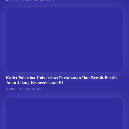
Kadet Palestina Universitas Pertahanan Ikut Bersih-Bersih
Jalan Jelang Kemerdekaan RI
SOSIAL
AUGUST 8, 2026