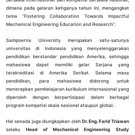
dimana pada gelaran ketiganya tahun ini, mengangkat
tema “Fostering Collaboration Towards Impactful
Mechanical Engineering Education and Research”.
Sampoerna University merupakan satu-satunya
universitas di Indonesia yang menyelenggarakan
pendidikan berstandar pendidikan Amerika, sehingga
mahasiswa dapat memiliki gelar Sarjana yang
terakreditasi di Amerika Serikat. Selama masa
pendidikan, para mahasiswa didorong untuk
menerapkan pembelajaran kurikulum internasional yang
diperoleh dengan berpartisipasi dalam berbagai
program kompetisi skala nasional ataupun global.
Hal senada juga diungkapkan oleh
Dr. Eng. Farid Triawan
selaku
Head of Mechanical Engineering Study