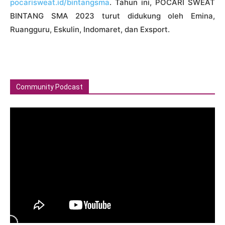
pocarisweat.id/bintangsma
. Tahun ini, POCARI SWEAT
BINTANG SMA 2023 turut didukung oleh Emina,
Ruangguru, Eskulin, Indomaret, dan Exsport.
Community Podcast