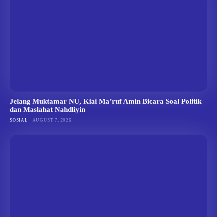
Jelang Muktamar NU, Kiai Ma’ruf Amin Bicara Soal Politik
dan Maslahat Nahdliyin
SOSIAL
AUGUST 7, 2026