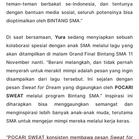
teman-teman berbakat se-Indonesia, dan tentunya
dengan bantuan media sosial, seluruh potensinya bisa
dioptimalkan oleh BINTANG SMA.”
Di saat bersamaan,
Yura
sedang menyiapkan sebuah
kolaborasi spesial dengan anak SMA melalui lagu yang
akan ditampilkan di malam Grand Final Bintang SMA 11
November nanti. “Berani melangkah, dan tidak pernah
menyerah untuk merakit mimpi adalah pesan yang ingin
disampaikan dari lagu tersebut. Ini sejalan dengan
pesan
Sweat for Dream
yang digaungkan oleh
POCARI
SWEAT
melalui program Bintang SMA.” Inspirasi ini
diharapkan bisa menggaungkan semangat dan
menginspirasi lebih banyak anak-anak muda, terutama
SMA untuk mengejar mimpi mereka melalui kerja keras.
“POCARI SWEAT konsisten membawa pesan
Sweat for