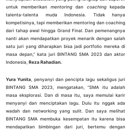
untuk memberikan
mentoring
dan
coaching
kepada
talenta-talenta muda Indonesia. Tidak hanya
kompetisinya, tapi memberikan mentoring dan coaching
dari tahap awal hingga Grand Final. Dan pemenangnya
nanti akan mendapatkan proyek menarik dengan salah
satu juri yang diharapkan bisa jadi portfolio mereka di
masa depan,” kata juri BINTANG SMA 2023 dan aktor
Indonesia,
Reza Rahadian.
Yura Yunita
, penyanyi dan pencipta lagu sekaligus juri
BINTANG SMA 2023, mengatakan, “SMA itu adalah
masa eksplorasi. Dan di masa itu, saya memulai karir
menyanyi dan menciptakan lagu. Dulu itu nggak ada
wadah dan networking yang sulit. Dan saya melihat
BINTANG SMA membuka kesempatan itu karena bisa
mendapatkan bimbingan dari juri, bertemu dengan