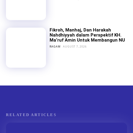
Fikroh, Manhaj, Dan Harakah
Nahdhiyyah dalam Perspektif KH.
Ma’ruf Amin Untuk Membangun NU
RAGAM
AUGUST 7, 2026
RELATED ARTICLES