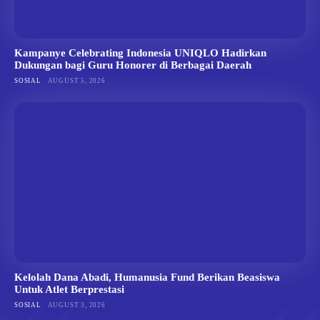
Kampanye Celebrating Indonesia UNIQLO Hadirkan
Dukungan bagi Guru Honorer di Berbagai Daerah
SOSIAL
AUGUST 5, 2026
Kelolah Dana Abadi, Humanusia Fund Berikan Beasiswa
Untuk Atlet Berprestasi
SOSIAL
AUGUST 3, 2026