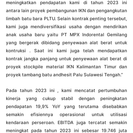
meningkatkan pendapatan kami di tahun 2023 ini
antara lain proyek pembangunan IKN dan pengangkutan
limbah batu bara PLTU. Selain kontrak penting tersebut,
kami juga mendiversifikasi usaha dengan mendirikan
anak usaha baru yaitu PT MPX Indorental Gemilang
yang bergerak dibidang penyewaan alat berat untuk
kontruksi . Saat ini kami juga telah mendapatkan
kontrak jangka panjang untuk penyewaan alat berat di
proyek stockpile material IKN Kalimantan Timur dan
proyek tambang batu andhesit Palu Sulawesi Tengah.”
Pada tahun 2023 ini , kami mencatat pertumbuhan
kinerja yang cukup stabil dengan peningkatan
pendapatan 19,9% YoY yang terutama disebabkan
semakin efisiennya operasional untuk utilisasi
kendaraan perseroan. EBITDA juga tercatat semakin
meningkat pada tahun 2023 ini sebesar 19.746 juta