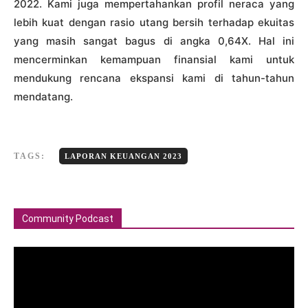
2022. Kami juga mempertahankan profil neraca yang
lebih kuat dengan rasio utang bersih terhadap ekuitas
yang masih sangat bagus di angka 0,64X. Hal ini
mencerminkan kemampuan finansial kami untuk
mendukung rencana ekspansi kami di tahun-tahun
mendatang.
TAGS:
LAPORAN KEUANGAN 2023
Community Podcast