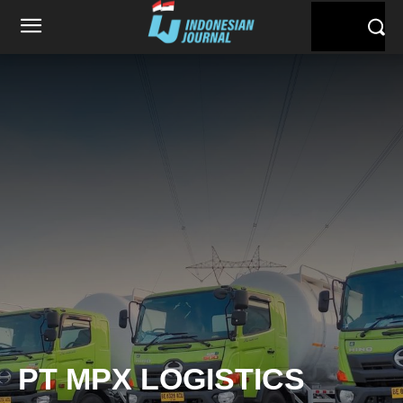
PT MPX LOGISTICS