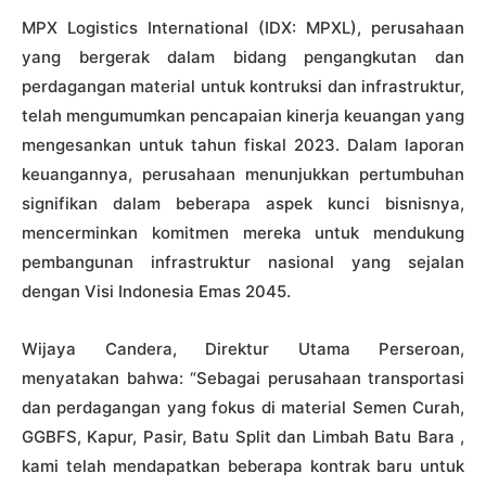
MPX Logistics International (IDX: MPXL), perusahaan
yang bergerak dalam bidang pengangkutan dan
perdagangan material untuk kontruksi dan infrastruktur,
telah mengumumkan pencapaian kinerja keuangan yang
mengesankan untuk tahun fiskal 2023. Dalam laporan
keuangannya, perusahaan menunjukkan pertumbuhan
signifikan dalam beberapa aspek kunci bisnisnya,
mencerminkan komitmen mereka untuk mendukung
pembangunan infrastruktur nasional yang sejalan
dengan Visi Indonesia Emas 2045.
Wijaya Candera, Direktur Utama Perseroan,
menyatakan bahwa:
“Sebagai perusahaan transportasi
dan perdagangan yang fokus di material Semen Curah,
GGBFS, Kapur, Pasir, Batu Split dan Limbah Batu Bara ,
kami telah mendapatkan beberapa kontrak baru untuk