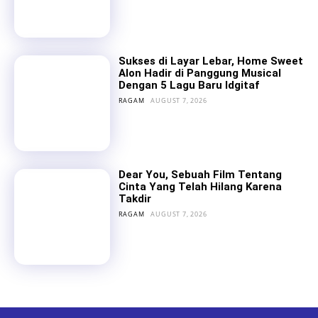
Sukses di Layar Lebar, Home Sweet
Alon Hadir di Panggung Musical
Dengan 5 Lagu Baru Idgitaf
RAGAM
AUGUST 7, 2026
Dear You, Sebuah Film Tentang
Cinta Yang Telah Hilang Karena
Takdir
RAGAM
AUGUST 7, 2026