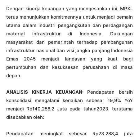
Dengan kinerja keuangan yang mengesankan ini, MPXL
terus menunjukkan komitmennya untuk menjadi pemain
utama dalam industri pengangkutan dan perdagangan
material infrastruktur di Indonesia. Dukungan
masyarakat dan pemerintah terhadap pembangunan
infrastruktur nasional dan visi jangka panjang Indonesia
Emas 2045 menjadi landasan yang kuat bagi
pertumbuhan dan kesuksesan perusahaan di masa
depan.
ANALISIS KINERJA KEUANGAN:
Pendapatan bersih
konsolidasi mengalami kenaikan sebesar 19,9% YoY
menjadi Rp140.258,2 Juta pada tahun2023, terutama
disebabkan oleh:
Pendapatan meningkat sebesar Rp23.288,4 juta