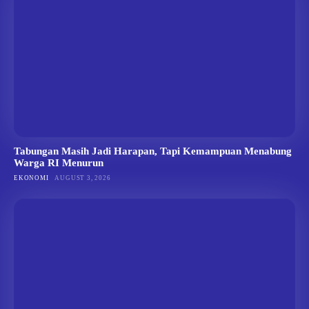
Tabungan Masih Jadi Harapan, Tapi Kemampuan Menabung
Warga RI Menurun
EKONOMI
AUGUST 3, 2026