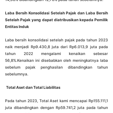
Laba Bersih Konsolidasi Setelah Pajak dan Laba Bersih
Setelah Pajak yang dapat diatribusikan kepada Pemilik
Entitas Induk
Laba bersih konsolidasi setelah pajak pada tahun 2023
naik menjadi Rp9.430,8 juta dari Rp6.013,9 juta pada
tahun 2022 mengalami kenaikan sebesar
56,8%
.Kenaikan ini disebabkan oleh meningkatnya laba
sebelum pajak penghasilan dibandingkan tahun
sebelumnya.
Total Aset dan Total Liabilitas
Pada tahun 2023, Total Aset kami mencapai Rp155.111,1
juta dibandingkan dengan Rp59.741,2 juta pada tahun