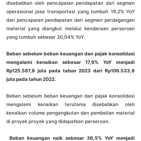
disebabkan oleh pencapaian pendapatan dari segmen
operasional jasa transportasi yang tumbuh 19,2% YoY
dan pencapaian pendapatan dari segmen perdagangan
material yang diangkut melalui kendaraan perseroan
yang tumbuh sebesar 20,04% YoY.
Beban sebelum beban keuangan dan pajak konsolidasi
mengalami kenaikan sebesar 17,9% YoY menjadi
Rp125.587,8 juta pada tahun 2023 dari Rp106.533,6
juta pada tahun 2022.
Beban sebelum beban keuangan dan pajak konsolidasi
mengalami kenaikan terutama disebabkan oleh
kenaikan volume pengangkutan dan pembelian material
di proyek proyek yang didapatkan perseroan.
Beban keuangan naik sebesar
36,5
% YoY menjadi