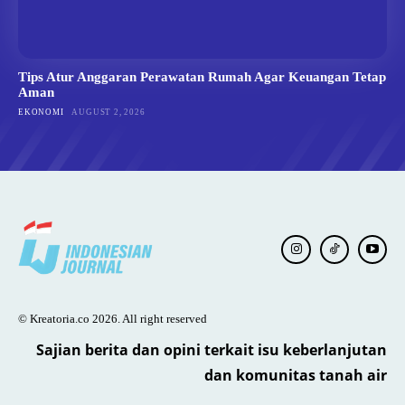
Tips Atur Anggaran Perawatan Rumah Agar Keuangan Tetap
Aman
EKONOMI
AUGUST 2, 2026
© Kreatoria.co 2026. All right reserved
Sajian berita dan opini terkait isu keberlanjutan
dan komunitas tanah air