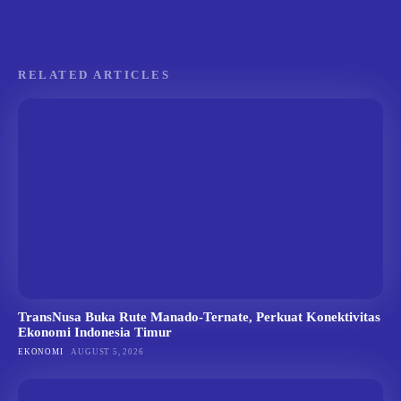
RELATED ARTICLES
TransNusa Buka Rute Manado-Ternate, Perkuat Konektivitas
Ekonomi Indonesia Timur
EKONOMI
AUGUST 5, 2026