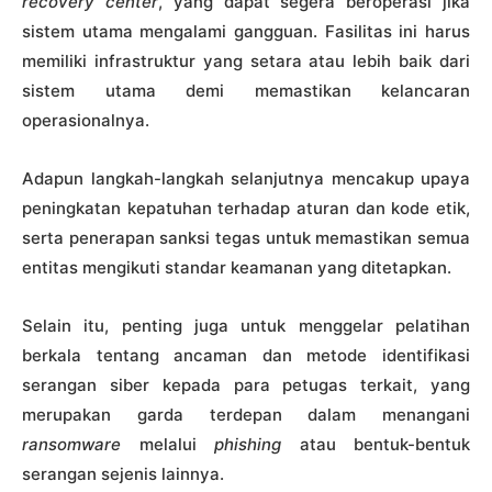
recovery center
, yang dapat segera beroperasi jika
sistem utama mengalami gangguan. Fasilitas ini harus
memiliki infrastruktur yang setara atau lebih baik dari
sistem utama demi memastikan kelancaran
operasionalnya.
Adapun langkah-langkah selanjutnya mencakup upaya
peningkatan kepatuhan terhadap aturan dan kode etik,
serta penerapan sanksi tegas untuk memastikan semua
entitas mengikuti standar keamanan yang ditetapkan.
Selain itu, penting juga untuk menggelar pelatihan
berkala tentang ancaman dan metode identifikasi
serangan siber kepada para petugas terkait, yang
merupakan garda terdepan dalam menangani
ransomware
melalui
phishing
atau bentuk-bentuk
serangan sejenis lainnya.