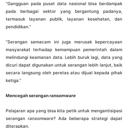
“Gangguan pada pusat data nasional bisa berdampak
pada berbagai sektor yang bergantung padanya,
termasuk layanan publik, layanan kesehatan, dan
pendidikan.”
“Serangan semacam ini juga merusak kepercayaan
masyarakat terhadap kemampuan pemerintah dalam
melindungi keamanan data. Lebih buruk lagi, data yang
dicuri dapat digunakan untuk serangan lebih lanjut, baik
secara langsung oleh peretas atau dijual kepada pihak
ketiga.”
Mencegah serangan
ransomware
Pelajaran apa yang bisa kita petik untuk mengantisipasi
serangan
ransomware
? Ada beberapa strategi dapat
diterapkan.