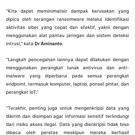
“Kita dapat meminimalisir dampak kerusakan yang
dipicu oleh serangan
ransomware
melalui identifikasi
aktivitas siber yang cepat dan efektif, yakni dengan
menggunakan alat pantau jaringan dan sistem deteksi
intrusi,” kata
Dr Aminanto
.
“Langkah pencegahan lainnya dapat dilakukan dengan
menggunakan perangkat lunak antivirus dan
anti-
malware
yang diperbarui pada semua perangkat
endpoint
, termasuk komputer, laptop, ponsel pintar, dan
perangkat IoT.”
“Terakhir, penting juga untuk mengenkripsi data yang
dikirim dan disimpan agar informasi sensitif terlindungi
dari risiko akses ilegal. Data yang dienkripsi tidak bisa
dibaca oleh peretas meskipun mereka berhasil