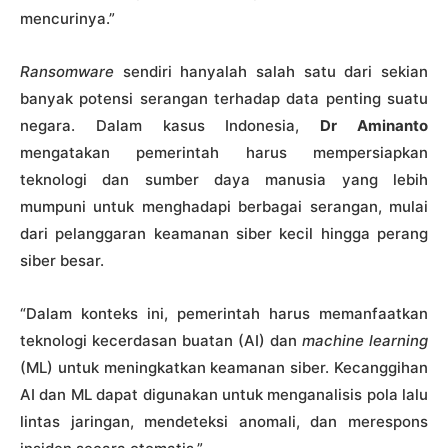
mencurinya.”
Ransomware
sendiri hanyalah salah satu dari sekian
banyak potensi serangan terhadap data penting suatu
negara. Dalam kasus Indonesia,
Dr Aminanto
mengatakan pemerintah harus mempersiapkan
teknologi dan sumber daya manusia yang lebih
mumpuni untuk menghadapi berbagai serangan, mulai
dari pelanggaran keamanan siber kecil hingga perang
siber besar.
“Dalam konteks ini, pemerintah harus memanfaatkan
teknologi kecerdasan buatan (AI) dan
machine learning
(ML) untuk meningkatkan keamanan siber. Kecanggihan
AI dan ML dapat digunakan untuk menganalisis pola lalu
lintas jaringan, mendeteksi anomali, dan merespons