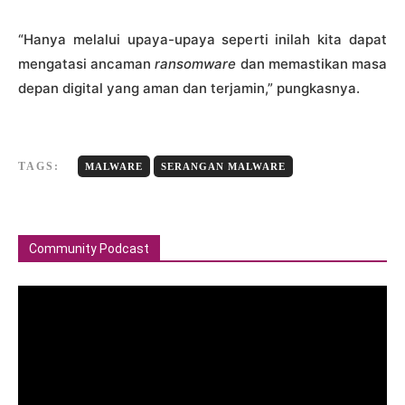
“Hanya melalui upaya-upaya seperti inilah kita dapat
mengatasi ancaman
ransomware
dan memastikan masa
depan digital yang aman dan terjamin,” pungkasnya.
TAGS:
MALWARE
SERANGAN MALWARE
Community Podcast