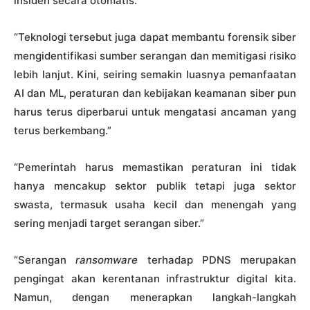
insiden secara otomatis.”
“Teknologi tersebut juga dapat membantu forensik siber
mengidentifikasi sumber serangan dan memitigasi risiko
lebih lanjut. Kini, seiring semakin luasnya pemanfaatan
AI dan ML, peraturan dan kebijakan keamanan siber pun
harus terus diperbarui untuk mengatasi ancaman yang
terus berkembang.”
“Pemerintah harus memastikan peraturan ini tidak
hanya mencakup sektor publik tetapi juga sektor
swasta, termasuk usaha kecil dan menengah yang
sering menjadi target serangan siber.”
“Serangan
ransomware
terhadap PDNS merupakan
pengingat akan kerentanan infrastruktur digital kita.
Namun, dengan menerapkan langkah-langkah