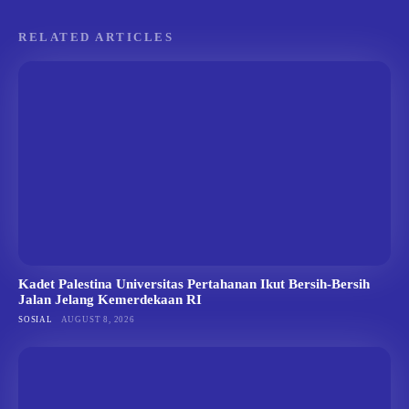
RELATED ARTICLES
Kadet Palestina Universitas Pertahanan Ikut Bersih-Bersih
Jalan Jelang Kemerdekaan RI
SOSIAL
AUGUST 8, 2026