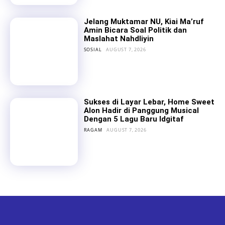
Jelang Muktamar NU, Kiai Ma’ruf
Amin Bicara Soal Politik dan
Maslahat Nahdliyin
SOSIAL
AUGUST 7, 2026
Sukses di Layar Lebar, Home Sweet
Alon Hadir di Panggung Musical
Dengan 5 Lagu Baru Idgitaf
RAGAM
AUGUST 7, 2026