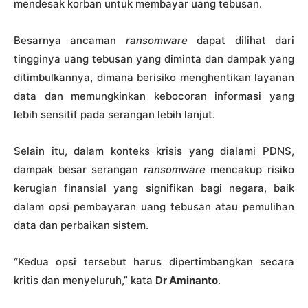
mendesak korban untuk membayar uang tebusan.
Besarnya ancaman
ransomware
dapat dilihat dari
tingginya uang tebusan yang diminta dan dampak yang
ditimbulkannya, dimana berisiko menghentikan layanan
data dan memungkinkan kebocoran informasi yang
lebih sensitif pada serangan lebih lanjut.
Selain itu, dalam konteks krisis yang dialami PDNS,
dampak besar serangan
ransomware
mencakup risiko
kerugian finansial yang signifikan bagi negara, baik
dalam opsi pembayaran uang tebusan atau pemulihan
data dan perbaikan sistem.
“Kedua opsi tersebut harus dipertimbangkan secara
kritis dan menyeluruh,” kata
Dr Aminanto
.