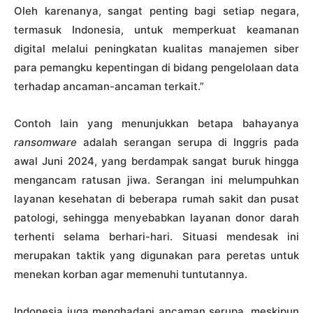
Oleh karenanya, sangat penting bagi setiap negara,
termasuk Indonesia, untuk memperkuat keamanan
digital melalui peningkatan kualitas manajemen siber
para pemangku kepentingan di bidang pengelolaan data
terhadap ancaman-ancaman terkait.”
Contoh lain yang menunjukkan betapa bahayanya
ransomware
adalah serangan serupa di Inggris pada
awal Juni 2024, yang berdampak sangat buruk hingga
mengancam ratusan jiwa. Serangan ini melumpuhkan
layanan kesehatan di beberapa rumah sakit dan pusat
patologi, sehingga menyebabkan layanan donor darah
terhenti selama berhari-hari. Situasi mendesak ini
merupakan taktik yang digunakan para peretas untuk
menekan korban agar memenuhi tuntutannya.
Indonesia juga menghadapi ancaman serupa, meskipun