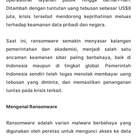
Ditambah dengan tuntutan uang tebusan sebesar US$8
juta, krisis tersebut mendorong keprihatinan meluas
terhadap keamanan data pribadi dan negara.
Saat ini,
ransomware
semakin menyasar kalangan
pemerintahan dan akademisi, menjadi salah satu
ancaman keamanan siber paling berbahaya, baik di
Indonesia maupun di tingkat global. Pemerintah
Indonesia sendiri telah tegas menolak membayar uang
tebusan yang diminta, dan memastikan penanganan
tuntas pada krisis terkait.
Mengenal Ransonware
Ransomware
adalah varian
malware
berbahaya yang
digunakan oleh peretas untuk mengunci akses ke data