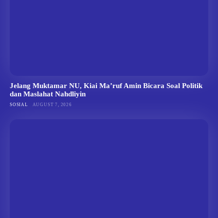
Jelang Muktamar NU, Kiai Ma’ruf Amin Bicara Soal Politik
dan Maslahat Nahdliyin
SOSIAL
AUGUST 7, 2026