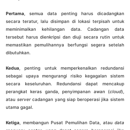
Pertama
, semua data penting harus dicadangkan
secara teratur, lalu disimpan di lokasi terpisah untuk
meminimalkan kehilangan data. Cadangan data
tersebut harus dienkripsi dan diuji secara rutin untuk
memastikan pemulihannya berfungsi segera setelah
dibutuhkan.
Kedua
, penting untuk memperkenalkan redundansi
sebagai upaya mengurangi risiko kegagalan sistem
secara keseluruhan. Redundansi dapat mencakup
perangkat keras ganda, penyimpanan awan (
cloud
),
atau
server
cadangan yang siap beroperasi jika sistem
utama gagal.
Ketiga
, membangun Pusat Pemulihan Data, atau
data