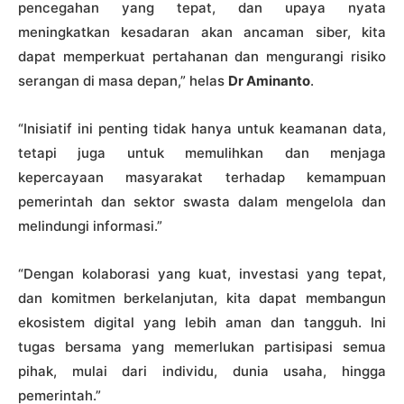
pencegahan yang tepat, dan upaya nyata
meningkatkan kesadaran akan ancaman siber, kita
dapat memperkuat pertahanan dan mengurangi risiko
serangan di masa depan,” helas
Dr Aminanto
.
“Inisiatif ini penting tidak hanya untuk keamanan data,
tetapi juga untuk memulihkan dan menjaga
kepercayaan masyarakat terhadap kemampuan
pemerintah dan sektor swasta dalam mengelola dan
melindungi informasi.”
“Dengan kolaborasi yang kuat, investasi yang tepat,
dan komitmen berkelanjutan, kita dapat membangun
ekosistem digital yang lebih aman dan tangguh. Ini
tugas bersama yang memerlukan partisipasi semua
pihak, mulai dari individu, dunia usaha, hingga
pemerintah.”