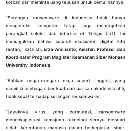
korban dan meminta uang tebusan untuk pemulihannya.
“Serangan
ransomware
di Indonesia tidak hanya
menginfeksi komputer, tetapi juga menargetkan
perangkat seluler dan
Internet of Things
(IoT). Ini
menunjukkan bahwa seluruh ekosistem digital kita
rentan,” kata
Dr. Erza Aminanto, Asisten Profesor dan
Koordinator Program Magister Keamanan Siber Monash
University, Indonesia
.
“Bahkan negara-negara maju seperti Inggris, yang
memiliki lembaga siber kuat dan barisan akademisi ahli,
tidak kebal terhadap serangan
ransomware
.”
“Layaknya virus yang bermutasi,
ransomware
mengeksploitasi kemajuan teknologi seraya mencari
celah kerentanan manusia dalam berkegiatan siber.