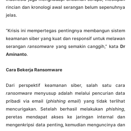
rincian dan kronologi awal serangan belum sepenuhnya
jelas.
“Krisis ini mempertegas pentingnya membangun sistem
keamanan siber yang kuat dan responsif untuk melawan
serangan
ransomware
yang semakin canggih,” kata
Dr
Aminanto
.
Cara Bekerja Ransomware
Dari perspektif keamanan siber, salah satu cara
ransomware
menyusup adalah melalui pencurian data
pribadi via email (
phishing email
) yang tidak terlihat
mencurigakan. Setelah berhasil melakukan
phishing
,
peretas mendapat akses ke jaringan internal dan
mengenkripsi data penting, kemudian menguncinya dan