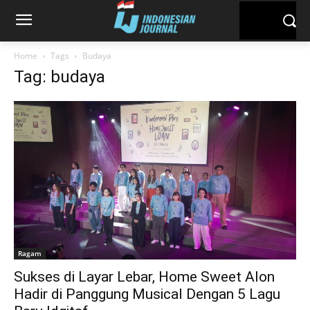
Home
Tags
Budaya
Tag: budaya
Ragam
Sukses di Layar Lebar, Home Sweet Alon
Hadir di Panggung Musical Dengan 5 Lagu