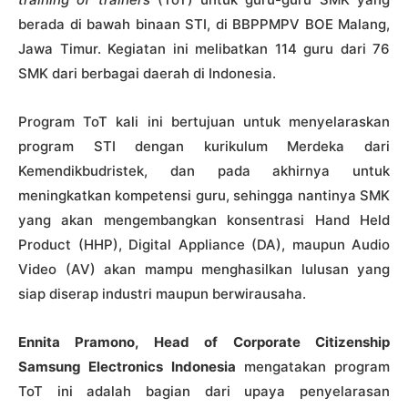
berada di bawah binaan STI, di BBPPMPV BOE Malang,
Jawa Timur. Kegiatan ini melibatkan 114 guru dari 76
SMK dari berbagai daerah di Indonesia.
Program ToT kali ini bertujuan untuk menyelaraskan
program STI dengan kurikulum Merdeka dari
Kemendikbudristek, dan pada akhirnya untuk
meningkatkan kompetensi guru, sehingga nantinya SMK
yang akan mengembangkan konsentrasi Hand Held
Product (HHP), Digital Appliance (DA), maupun Audio
Video (AV) akan mampu menghasilkan lulusan yang
siap diserap industri maupun berwirausaha.
Ennita Pramono, Head of Corporate Citizenship
Samsung Electronics Indonesia
mengatakan program
ToT ini adalah bagian dari upaya penyelarasan