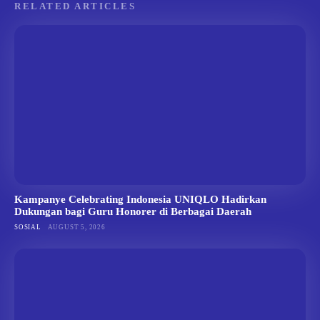
RELATED ARTICLES
Kampanye Celebrating Indonesia UNIQLO Hadirkan
Dukungan bagi Guru Honorer di Berbagai Daerah
SOSIAL
AUGUST 5, 2026