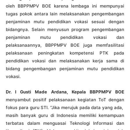
oleh BBPPMPV BOE karena lembaga ini mempunyai
tugas pokok antara lain melaksanakan pengembangan
penjaminan mutu pendidikan vokasi sesuai dengan
bidangnya. Selain menyusun program pengembangan
penjaminan mutu pendidikan vokasi dan
pelaksanaannya, BBPPMPV BOE juga memfasilitasi
pelaksanaan peningkatan kompetensi PTK pada
pendidikan vokasi dan melaksanakan kerja sama di
bidang pengembangan penjaminan mutu pendidikan
vokasi.
Dr. I Gusti Made Ardana, Kepala BBPPMPV BOE
menyambut positif pelaksanaan kegiatan ToT dengan
fokus para guru STI. “Jika merujuk pada data yang ada,
masih banyak guru di Indonesia memiliki kemampuan
terbatas dalam menguasai Teknologi Informasi dan