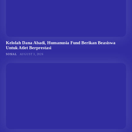
Kelolah Dana Abadi, Humanusia Fund Berikan Beasiswa
Untuk Atlet Berprestasi
SOSIAL
AUGUST 3, 2026