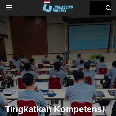
Tingkatkan Kompetensi