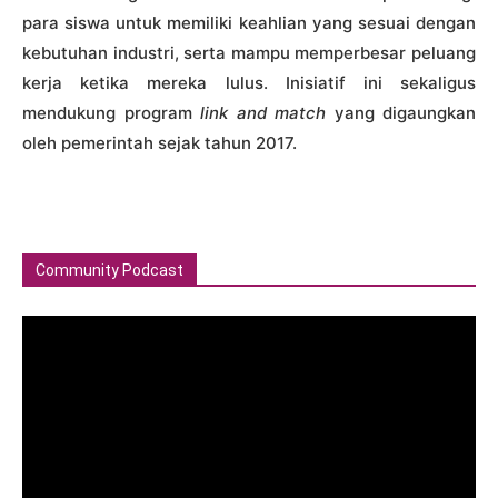
para siswa untuk memiliki keahlian yang sesuai dengan
kebutuhan industri, serta mampu memperbesar peluang
kerja ketika mereka lulus. Inisiatif ini sekaligus
mendukung program
link and match
yang digaungkan
oleh pemerintah sejak tahun 2017.
Community Podcast